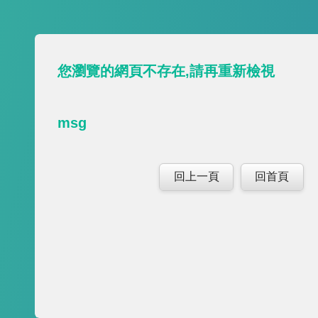
您瀏覽的網頁不存在,請再重新檢視
msg
回上一頁
回首頁