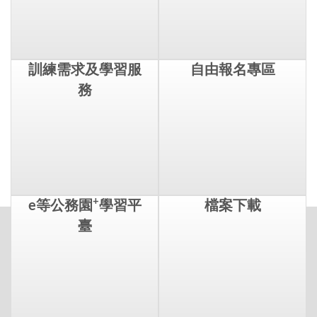
訓練需求及學習服
自由報名專區
務
+
e等公務園
學習平
檔案下載
臺