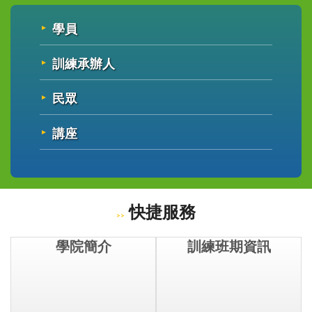
學員
訓練承辦人
民眾
講座
快捷服務
學院簡介
訓練班期資訊