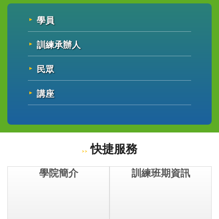
學員
訓練承辦人
民眾
講座
快捷服務
學院簡介
訓練班期資訊