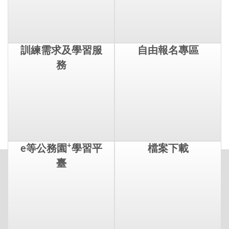
訓練需求及學習服
自由報名專區
務
+
e等公務園
學習平
檔案下載
臺