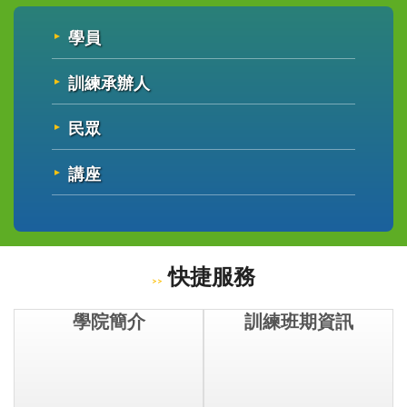
學員
訓練承辦人
民眾
講座
快捷服務
學院簡介
訓練班期資訊