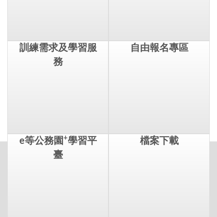
訓練需求及學習服
自由報名專區
務
+
e等公務園
學習平
檔案下載
臺