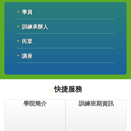
學員
訓練承辦人
民眾
講座
快捷服務
學院簡介
訓練班期資訊