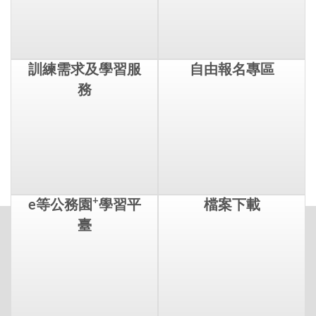
訓練需求及學習服
自由報名專區
務
+
e等公務園
學習平
檔案下載
臺