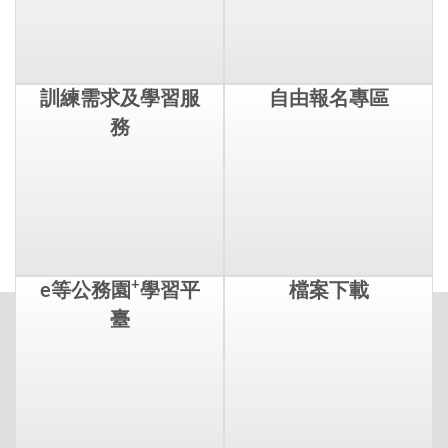
訓練需求及學習服
自由報名專區
務
+
e等公務園
學習平
檔案下載
臺