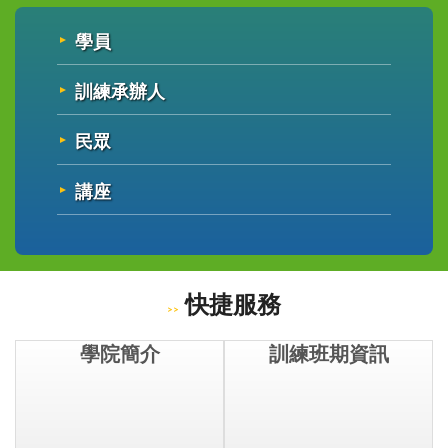
學員
訓練承辦人
民眾
講座
快捷服務
學院簡介
訓練班期資訊