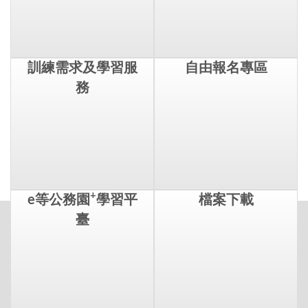
訓練需求及學習服
自由報名專區
務
+
e等公務園
學習平
檔案下載
臺