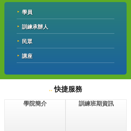
學員
訓練承辦人
民眾
講座
快捷服務
學院簡介
訓練班期資訊