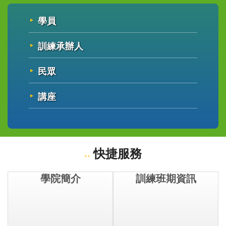
學員
訓練承辦人
民眾
講座
快捷服務
訓練班期資訊