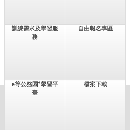
學院簡介
訓練需求及學習服
務
自由報名專區
+
e等公務園
學習平
臺
檔案下載