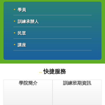
學員
訓練承辦人
民眾
講座
快捷服務
學院簡介
訓練班期資訊