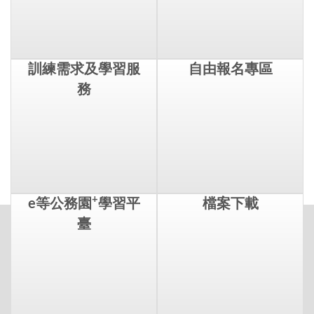
訓練需求及學習服
自由報名專區
務
+
e等公務園
學習平
檔案下載
臺