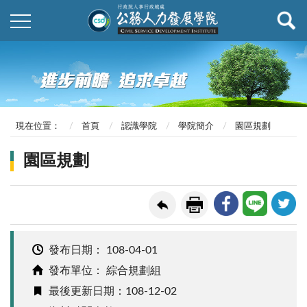
現在位置：
首頁
認識學院
學院簡介
園區規劃
園區規劃
發布日期：
108-04-01
發布單位： 綜合規劃組
最後更新日期：108-12-02