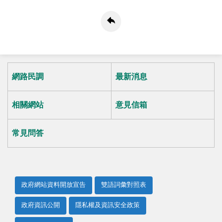
網路民調
最新消息
相關網站
意見信箱
常見問答
政府網站資料開放宣告
雙語詞彙對照表
政府資訊公開
隱私權及資訊安全政策