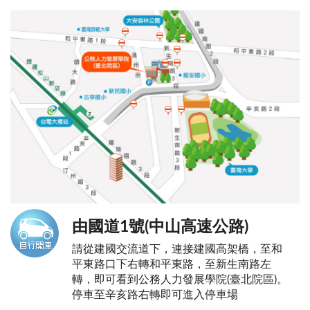
由國道1號(中山高速公路)
請從建國交流道下，連接建國高架橋，至和
平東路口下右轉和平東路，至新生南路左
轉，即可看到公務人力發展學院(臺北院區)。
停車至辛亥路右轉即可進入停車場