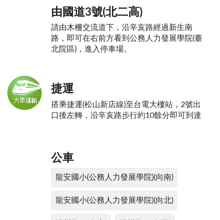
由國道3號(北二高)
請由木柵交流道下，沿辛亥路經過新生南
路，即可在右前方看到公務人力發展學院(臺
北院區)，進入停車場。
捷運
搭乘捷運(松山新店線)至台電大樓站，2號出
口後左轉，沿辛亥路步行約10餘分即可到達
公車
龍安國小(公務人力發展學院)(向南)
龍安國小(公務人力發展學院)(向北)