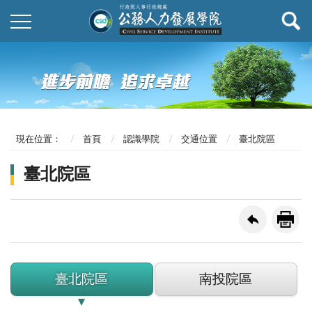
現在位置：
首頁
認識學院
交通位置
臺北院區
臺北院區
臺北院區
南投院區