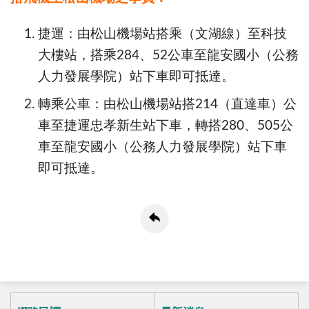
捷運：由松山機場站搭乘（文湖線）至科技
大樓站，搭乘284、52公車至龍安國小（公務
人力發展學院）站下車即可抵達。
轉乘公車：由松山機場站搭214（直達車）公
車至捷運忠孝新生站下車，轉搭280、505公
車至龍安國小（公務人力發展學院）站下車
即可抵達。