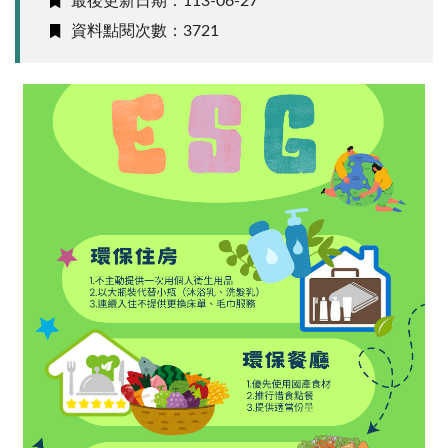
最後更新日期：113-06-27
資料點閱次數：3721