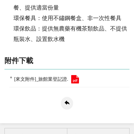
餐、提供適當份量
環保餐具：使用不鏽鋼餐盒、非一次性餐具
環保飲品：提供無農藥有機茶類飲品、不提供
瓶裝水、設置飲水機
附件下載
[來文附件]_旅館業登記證.