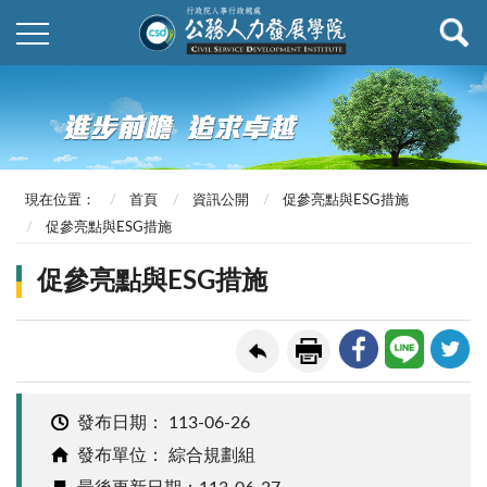
現在位置：
首頁
資訊公開
促參亮點與ESG措施
促參亮點與ESG措施
促參亮點與ESG措施
發布日期：
113-06-26
發布單位： 綜合規劃組