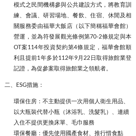
模式之民間機構參與公共建設方式，將教育訓
練、會議、研習場地、餐飲、住宿、休閒及相
關服務委由福華大飯店（以下簡稱福華會館）
營運，並為符發展觀光條例第70-2條規定與本
OT案114年投資契約第4條規定，福華會館順
利且提前1年多於112年9月22日取得旅館業登
記證，為促參案取得旅館業之領航者。
二、ESG措施：
環保住房：
不主動提供一次用個人衛生用品、
以大瓶裝代替小瓶（沐浴乳、洗髮乳）、
連續
入住不提供更換床單、毛巾服務
環保餐廳：優先使用國產食材、推行惜食點