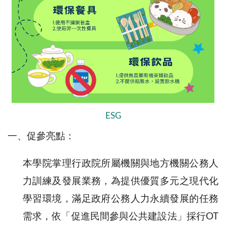
ESG
一、促參亮點：
本學院掌理行政院所屬機關與地方機關公務人
力訓練及發展業務，為提供優質多元之現代化
學習環境，滿足政府公務人力永續發展的任務
需求，依「促進民間參與公共建設法」採行OT