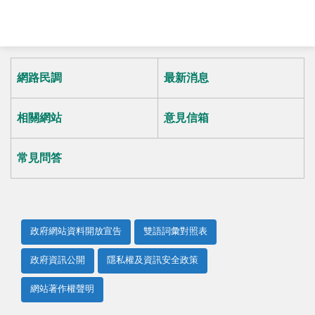
網路民調
最新消息
相關網站
意見信箱
常見問答
政府網站資料開放宣告
雙語詞彙對照表
政府資訊公開
隱私權及資訊安全政策
網站著作權聲明