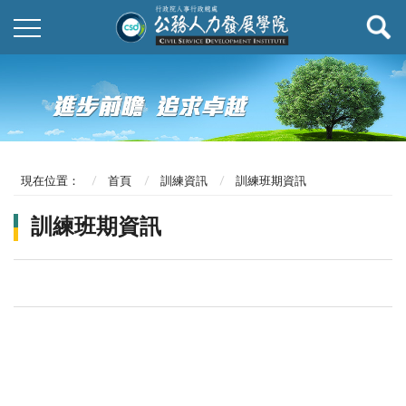
現在位置：
首頁
訓練資訊
訓練班期資訊
訓練班期資訊