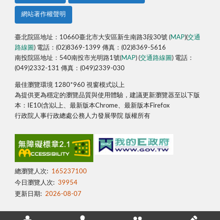
網站著作權聲明
臺北院區地址：10660臺北市大安區新生南路3段30號 (
MAP
)(
交通
路線圖
) 電話：(02)8369-1399 傳真：(02)8369-5616
南投院區地址：540南投市光明路1號(
MAP
) (
交通路線圖
) 電話：
(049)2332-131 傳真：(049)2339-030
最佳瀏覽環境 1280*960 視窗模式以上
為提供更為穩定的瀏覽品質與使用體驗，建議更新瀏覽器至以下版
本：IE10(含)以上、最新版本Chrome、最新版本Firefox
行政院人事行政總處公務人力發展學院 版權所有
總瀏覽人次:
165237100
今日瀏覽人次:
39954
更新日期:
2026-08-07