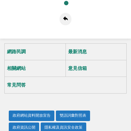
網路民調
最新消息
相關網站
意見信箱
常見問答
政府網站資料開放宣告
雙語詞彙對照表
政府資訊公開
隱私權及資訊安全政策