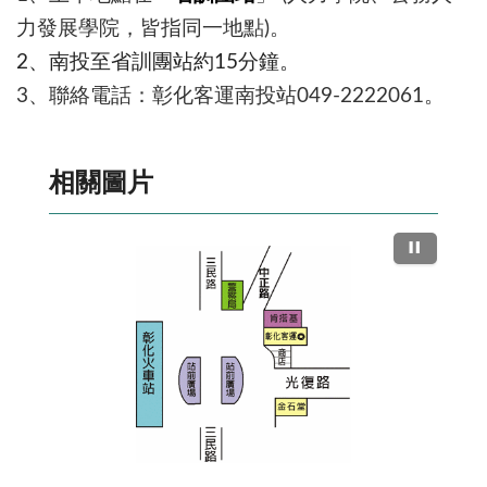
力發展學院，皆指同一地點)。
2、南投至省訓團站約15分鐘。
3、聯絡電話：彰化客運南投站049-2222061。
相關圖片