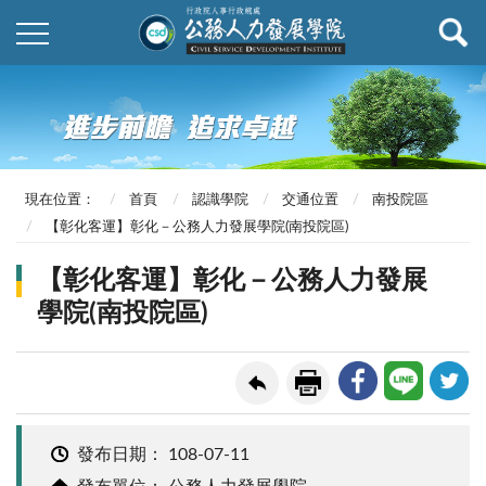
現在位置：
首頁
認識學院
交通位置
南投院區
【彰化客運】彰化－公務人力發展學院(南投院區)
【彰化客運】彰化－公務人力發展
學院(南投院區)
發布日期：
108-07-11