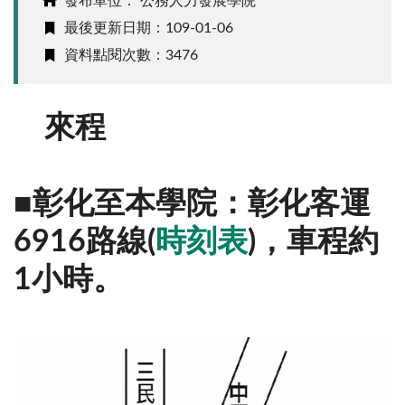
發布單位： 公務人力發展學院
最後更新日期：109-01-06
資料點閱次數：3476
來程
■彰化至本學院：彰化客運
6916路線(
時刻表
)，車程約
1小時。