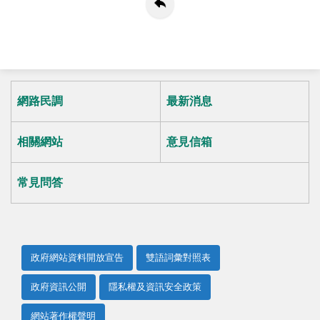
網路民調
最新消息
相關網站
意見信箱
常見問答
政府網站資料開放宣告
雙語詞彙對照表
政府資訊公開
隱私權及資訊安全政策
網站著作權聲明