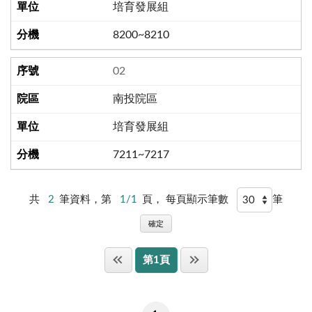
培育發展組
8200~8210
02
南投院區
培育發展組
7211~7217
共
2
筆資料，第
1/1
頁，
每頁顯示筆數
筆
確定
第1頁