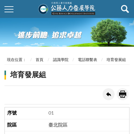
現在位置：
首頁
認識學院
電話聯繫表
培育發展組
培育發展組
01
臺北院區