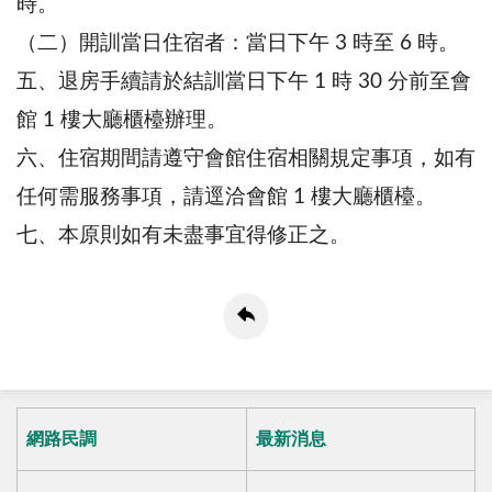
時。
（二）開訓當日住宿者：當日下午 3 時至 6 時。
五、退房手續請於結訓當日下午 1 時 30 分前至會
館 1 樓大廳櫃檯辦理。
六、住宿期間請遵守會館住宿相關規定事項，如有
任何需服務事項，請逕洽會館 1 樓大廳櫃檯。
七、本原則如有未盡事宜得修正之。
網路民調
最新消息