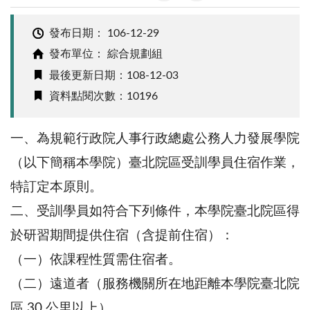
發布日期：
106-12-29
發布單位： 綜合規劃組
最後更新日期：108-12-03
資料點閱次數：10196
一、為規範行政院人事行政總處公務人力發展學院
（以下簡稱本學院）臺北院區受訓學員住宿作業，
特訂定本原則。
二、受訓學員如符合下列條件，本學院臺北院區得
於研習期間提供住宿（含提前住宿）：
（一）依課程性質需住宿者。
（二）遠道者（服務機關所在地距離本學院臺北院
區 30 公里以上）。