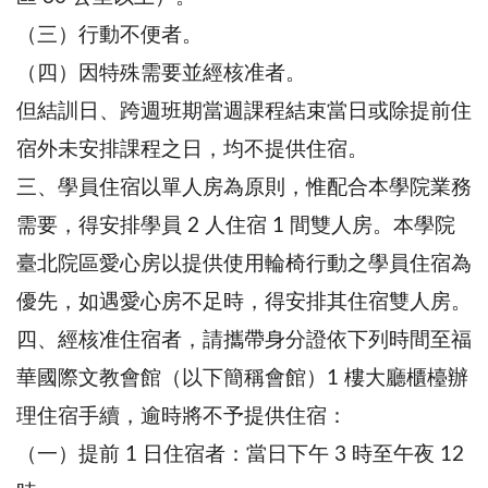
（三）行動不便者。
（四）因特殊需要並經核准者。
但結訓日、跨週班期當週課程結束當日或除提前住
宿外未安排課程之日，均不提供住宿。
三、學員住宿以單人房為原則，惟配合本學院業務
需要，得安排學員 2 人住宿 1 間雙人房。本學院
臺北院區愛心房以提供使用輪椅行動之學員住宿為
優先，如遇愛心房不足時，得安排其住宿雙人房。
四、經核准住宿者，請攜帶身分證依下列時間至福
華國際文教會館（以下簡稱會館）1 樓大廳櫃檯辦
理住宿手續，逾時將不予提供住宿：
（一）提前 1 日住宿者：當日下午 3 時至午夜 12