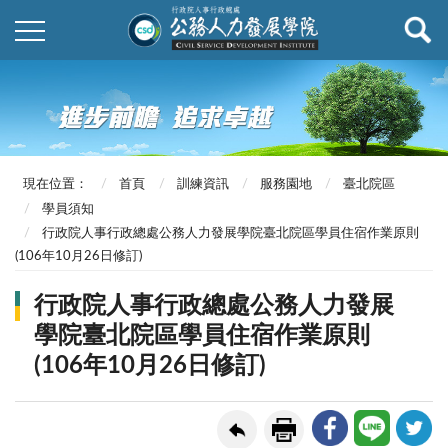
現在位置：
首頁
訓練資訊
服務園地
臺北院區
學員須知
行政院人事行政總處公務人力發展學院臺北院區學員住宿作業原則
(106年10月26日修訂)
行政院人事行政總處公務人力發展
學院臺北院區學員住宿作業原則
(106年10月26日修訂)