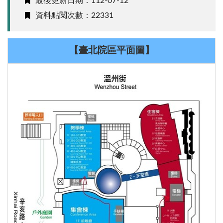
最後更新日期：112-07-12
資料點閱次數：22331
【臺北院區平面圖】