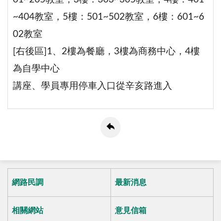
~404教室，5樓：501~502教室，
6樓：601~6
02教室
[右後區]1、2樓為餐廳，3樓為商務中心，4樓
為自學中心
講座、學員專用停車入口從辛亥路進入
網路民調
最新消息
相關網站
意見信箱