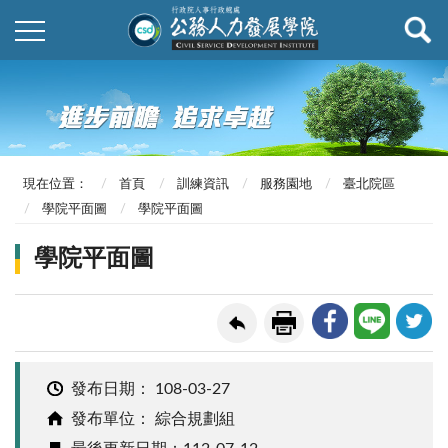
現在位置：
首頁
訓練資訊
服務園地
臺北院區
學院平面圖
學院平面圖
學院平面圖
發布日期：
108-03-27
發布單位： 綜合規劃組