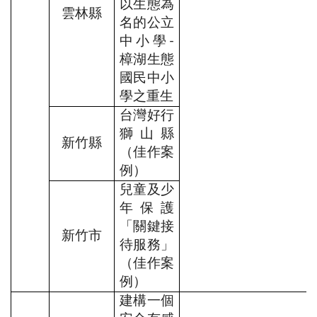
以生態為
雲林縣
名的公立
中小學-
樟湖生態
國民中小
學之重生
台灣好行
獅山縣
新竹縣
（佳作案
例）
兒童及少
年保護
「關鍵接
新竹市
待服務」
（佳作案
例）
建構一個