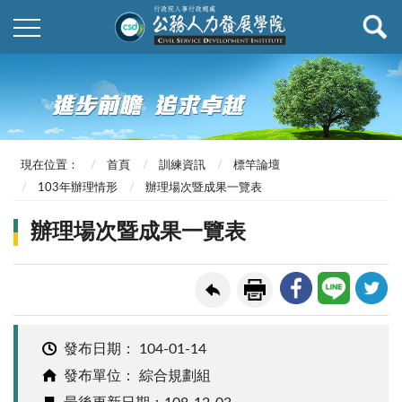
現在位置：
首頁
訓練資訊
標竿論壇
103年辦理情形
辦理場次暨成果一覽表
辦理場次暨成果一覽表
發布日期：
104-01-14
發布單位： 綜合規劃組