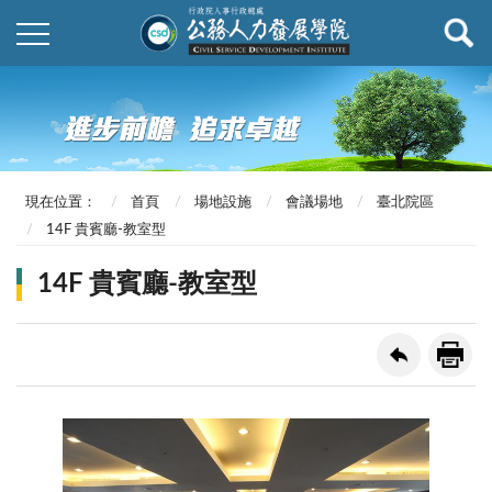
現在位置：
首頁
場地設施
會議場地
臺北院區
14F 貴賓廳-教室型
14F 貴賓廳-教室型