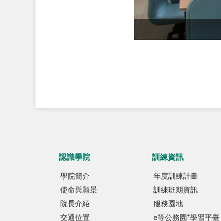
認識學院
訓練資訊
學院簡介
年度訓練計畫
使命與願景
訓練班期資訊
院長介紹
服務園地
+
交通位置
e等公務園
學習平臺