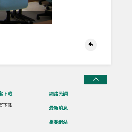
案下載
網路民調
案下載
最新消息
相關網站