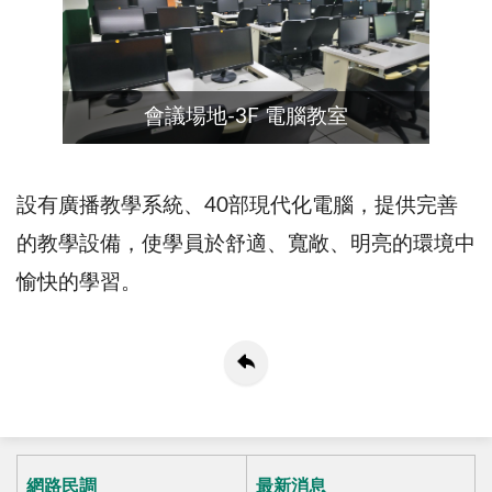
會議場地-3F 電腦教室
設有廣播教學系統、40部現代化電腦，提供完善
的教學設備，使學員於舒適、寬敞、明亮的環境中
愉快的學習。
網路民調
最新消息