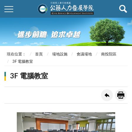
現在位置：
首頁
場地設施
會議場地
南投院區
3F 電腦教室
3F 電腦教室