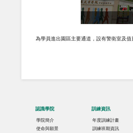
為學員進出園區主要通道，設有警衛室及值
認識學院
訓練資訊
學院簡介
年度訓練計畫
使命與願景
訓練班期資訊