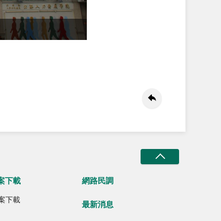
案下載
網路民調
案下載
最新消息