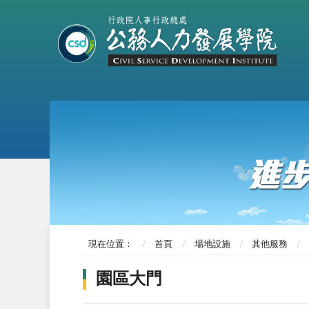
現在位置：
首頁
場地設施
其他服務
園區大門