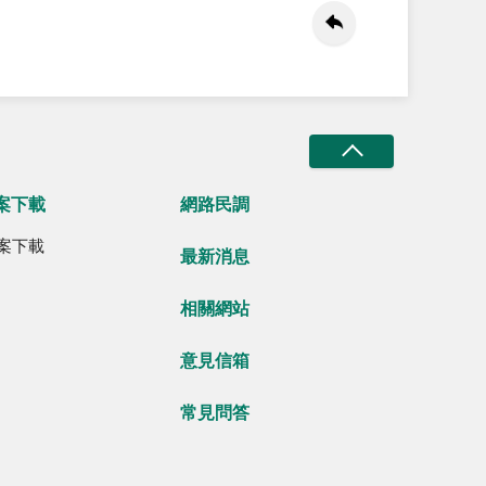
案下載
網路民調
案下載
最新消息
相關網站
意見信箱
常見問答