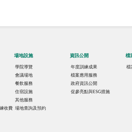
場地設施
資訊公開
檔
學院導覽
年度訓練成果
檔
會議場地
檔案應用服務
餐飲服務
政府資訊公開
住宿設施
促參亮點與ESG措施
其他服務
練收費
場地查詢及預約