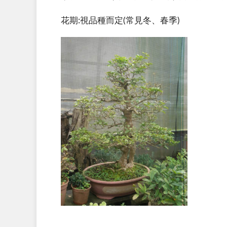
花期:視品種而定(常見冬、春季)