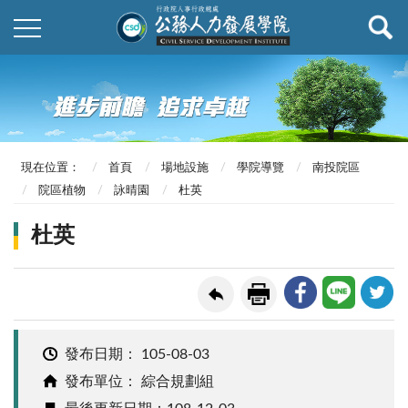
現在位置：
首頁
場地設施
學院導覽
南投院區
院區植物
詠晴園
杜英
杜英
發布日期：
105-08-03
發布單位： 綜合規劃組