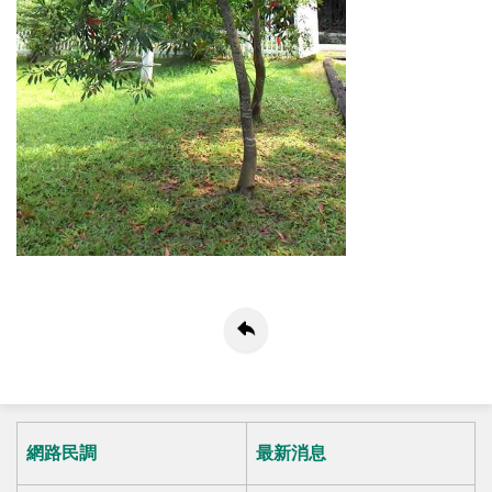
網路民調
最新消息