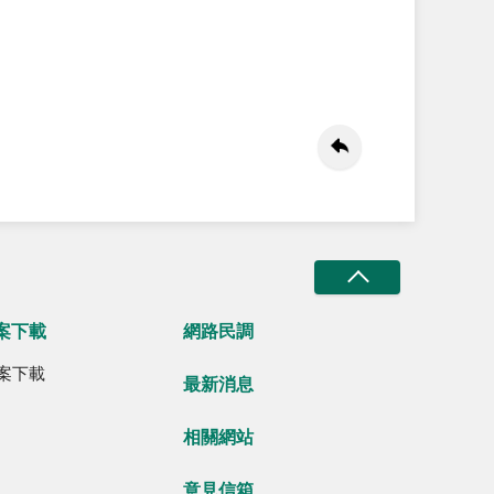
案下載
網路民調
案下載
最新消息
相關網站
意見信箱