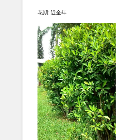
花期: 近全年