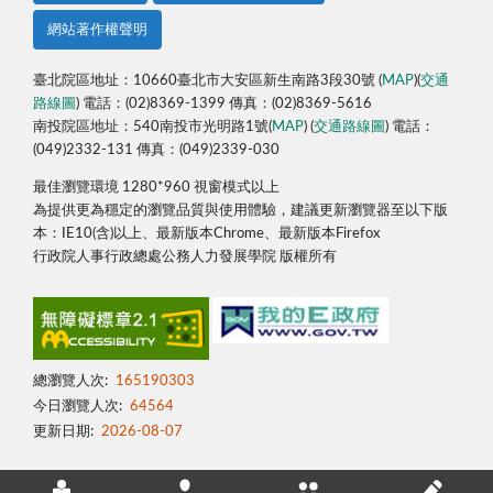
網站著作權聲明
臺北院區地址：10660臺北市大安區新生南路3段30號 (
MAP
)(
交通
路線圖
) 電話：(02)8369-1399 傳真：(02)8369-5616
南投院區地址：540南投市光明路1號(
MAP
) (
交通路線圖
) 電話：
(049)2332-131 傳真：(049)2339-030
最佳瀏覽環境 1280*960 視窗模式以上
為提供更為穩定的瀏覽品質與使用體驗，建議更新瀏覽器至以下版
本：IE10(含)以上、最新版本Chrome、最新版本Firefox
行政院人事行政總處公務人力發展學院 版權所有
總瀏覽人次:
165190303
今日瀏覽人次:
64564
更新日期:
2026-08-07