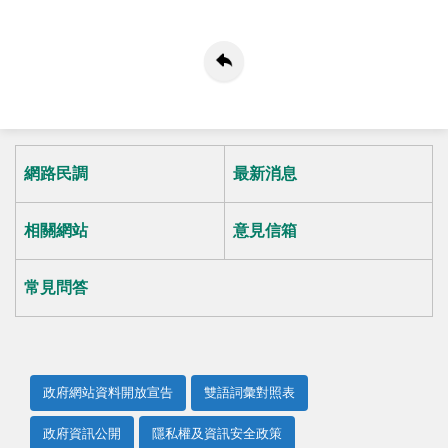
網路民調
最新消息
相關網站
意見信箱
常見問答
政府網站資料開放宣告
雙語詞彙對照表
政府資訊公開
隱私權及資訊安全政策