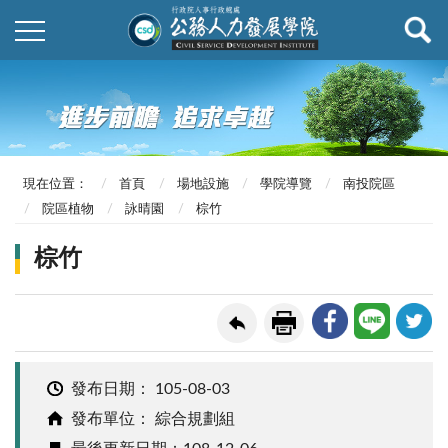
現在位置：
首頁
場地設施
學院導覽
南投院區
院區植物
詠晴園
棕竹
棕竹
發布日期：
105-08-03
發布單位： 綜合規劃組