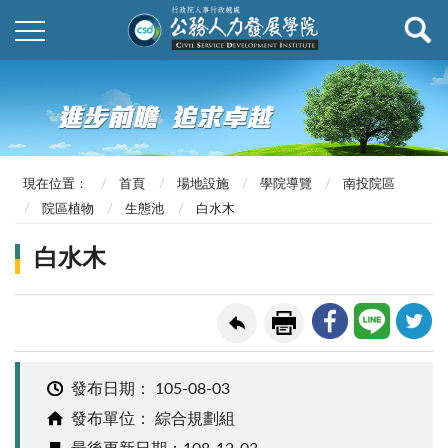
現在位置：
首頁
場地設施
學院導覽
南投院區
院區植物
生態池
白水木
白水木
發布日期：
105-08-03
發布單位： 綜合規劃組