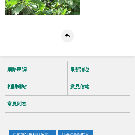
網路民調
最新消息
相關網站
意見信箱
常見問答