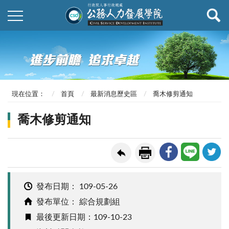
現在位置：
首頁
最新消息歷史區
喬木修剪通知
喬木修剪通知
發布日期：
109-05-26
發布單位： 綜合規劃組
最後更新日期：109-10-23