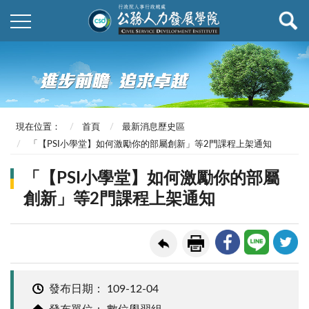
現在位置：
首頁
最新消息歷史區
「【PSI小學堂】如何激勵你的部屬創新」等2門課程上架通知
「【PSI小學堂】如何激勵你的部屬
創新」等2門課程上架通知
發布日期：
109-12-04