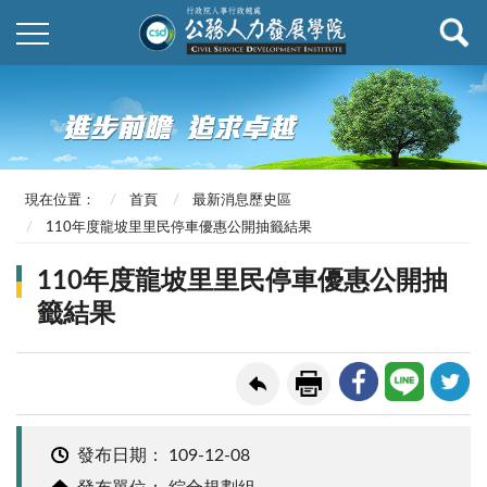
現在位置：
首頁
最新消息歷史區
110年度龍坡里里民停車優惠公開抽籤結果
110年度龍坡里里民停車優惠公開抽
籤結果
發布日期：
109-12-08