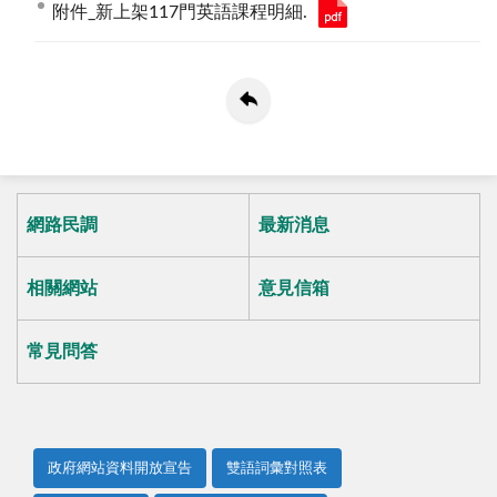
附件_新上架117門英語課程明細.
網路民調
最新消息
相關網站
意見信箱
常見問答
政府網站資料開放宣告
雙語詞彙對照表