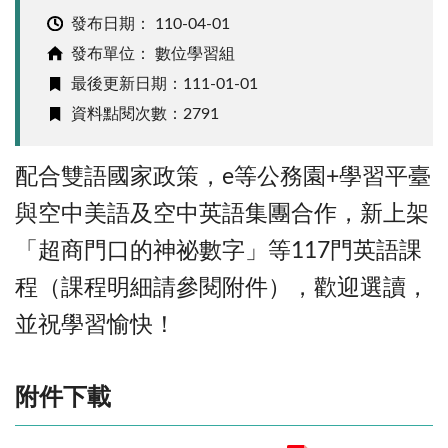
發布日期：
110-04-01
發布單位： 數位學習組
最後更新日期：111-01-01
資料點閱次數：2791
配合雙語國家政策，e等公務園+學習平臺
與空中美語及空中英語集團合作，新上架
「超商門口的神祕數字」等117門英語課
程（課程明細請參閱附件），歡迎選讀，
並祝學習愉快！
附件下載