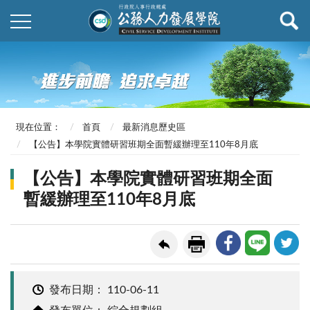
現在位置：
首頁
最新消息歷史區
【公告】本學院實體研習班期全面暫緩辦理至110年8月底
【公告】本學院實體研習班期全面
暫緩辦理至110年8月底
發布日期：
110-06-11