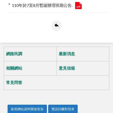
110年於7至8月暫緩辦理班期公告.
網路民調
最新消息
相關網站
意見信箱
常見問答
政府網站資料開放宣告
雙語詞彙對照表