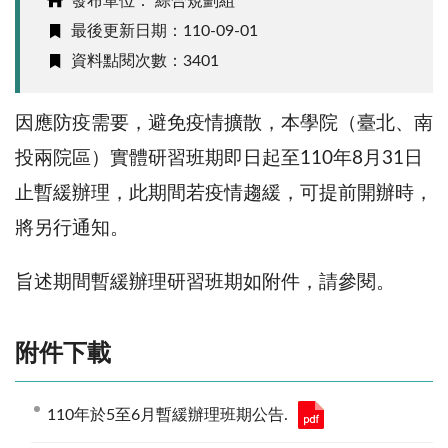
發布單位： 綜合規劃組
最後更新日期：110-09-01
資料點閱次數：3401
因應防疫需要，避免疫情擴散，本學院（臺北、南
投兩院區）實體研習班期即日起至110年8月31日
止暫緩辦理，此期間若疫情趨緩，可提前開辦時，
將另行通知。
旨述期間暫緩辦理研習班期如附件，請參閱。
附件下載
110年於5至6月暫緩辦理班期公告.