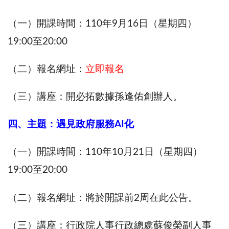
（一）開課時間：110年9月16日（星期四）
19:00至20:00
（二）報名網址：
立即報名
（三）講座：開必拓數據孫逢佑創辦人。
四、主題：遇見政府服務AI化
（一）開課時間：110年10月21日（星期四）
19:00至20:00
（二）報名網址：將於開課前2周在此公告。
（三）講座：行政院人事行政總處蘇俊榮副人事