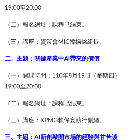
19:00至20:00
（二）報名網址：課程已結束。
（三）講座：資策會MIC韓揚銘組長。
二、主題：關鍵產業中AI帶來的價值
（一）開課時間：110年8月19日（星期四）
19:00至20:00
（二）報名網址：課程已結束。
（三）講座：KPMG賴偉宴執行副總。
三、主題：AI新創敲開市場的經驗與甘苦談