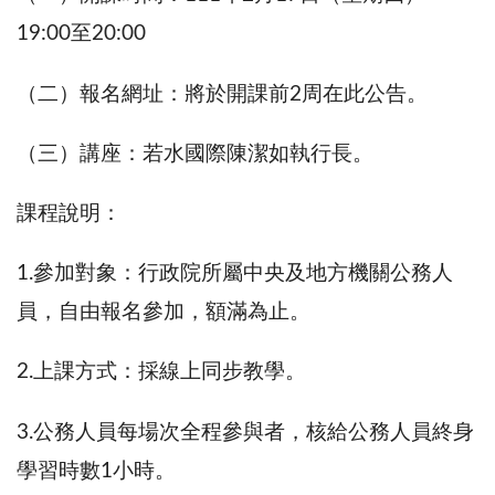
19:00至20:00
（二）報名網址：將於開課前2周在此公告。
（三）講座：若水國際陳潔如執行長。
課程說明：
1.參加對象：行政院所屬中央及地方機關公務人
員，自由報名參加，額滿為止。
2.上課方式：採線上同步教學。
3.公務人員每場次全程參與者，核給公務人員終身
學習時數1小時。