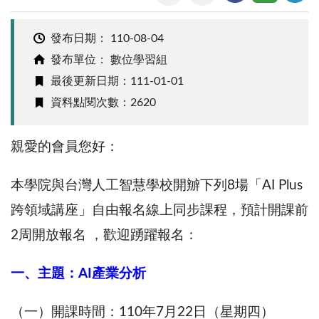
發布日期：
110-08-04
發布單位： 數位學習組
最後更新日期：111-01-01
資料點閱次數：2620
親愛的會員您好：
本學院與台灣人工智慧學校開辧下列8場「AI Plus
跨領域講座」自由報名線上同步課程，預計開課前
2周開放報名 ，歡迎踴躍報名：
一、主題：AI產業分析
（一）開課時間：110年7月22日（星期四）