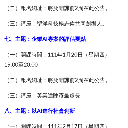
（二）報名網址：將於開課前2周在此公告。
（三）講座：聖洋科技楊志偉共同創辦人。
七、主題：企業AI專案的評估要點
（一）開課時間：111年1月20日（星期四）
19:00至20:00
（二）報名網址：將於開課前2周在此公告。
（三）講座：英業達陳彥呈處長。
八、主題：以AI進行社會創新
（一）開課時間：111年2月17日（星期四）