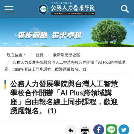
現在位置：
首頁
最新消息歷史區
公務人力發展學院與台灣人工智慧學校合作開辦「AI Plus跨領域講
座」自由報名線上同步課程，歡迎踴躍報名。 (1)
公務人力發展學院與台灣人工智慧
學校合作開辦「AI Plus跨領域講
座」自由報名線上同步課程，歡迎
踴躍報名。 (1)