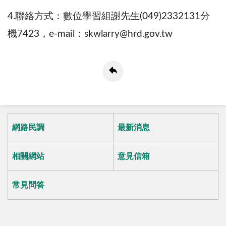
4.聯絡方式：數位學習組謝先生(049)2332131分
機7423，e-mail：skwlarry@hrd.gov.tw
網路民調
最新消息
相關網站
意見信箱
常見問答