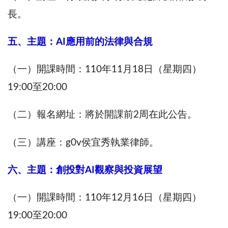
長。
五、主題：AI應用前的法律與合規
（一）開課時間：110年11月18日（星期四）
19:00至20:00
（二）報名網址：將於開課前2周在此公告。
（三）講座：g0v侯宜秀執業律師。
六、主題：創投對AI觀察與投資展望
（一）開課時間：110年12月16日（星期四）
19:00至20:00