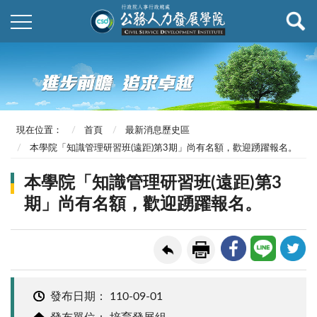
現在位置：
首頁
最新消息歷史區
本學院「知識管理研習班(遠距)第3期」尚有名額，歡迎踴躍報名。
本學院「知識管理研習班(遠距)第3
期」尚有名額，歡迎踴躍報名。
發布日期：
110-09-01