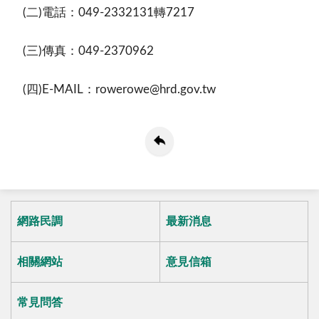
(
二
)
電話：
049-2332131
轉
7217
(
三
)
傳真：
049-2370962
(
四
)E-MAIL
：
rowerowe@hrd.gov.tw
網路民調
最新消息
相關網站
意見信箱
常見問答