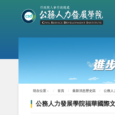
現在位置：
首頁
最新消息歷史區
公務人
公務人力發展學院福華國際文