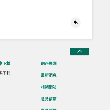
案下載
網路民調
案下載
最新消息
相關網站
意見信箱