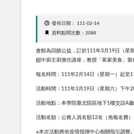
發布日期：
111-02-14
資料點閱次數：2088
會館為回饋公益，訂於111年3月19日（
樹
中廚主廚擔任講座，教授「客家美食」製
報名時間：111年2月14日（星期一）起至
活動時間：111年3月19日（星期六）下午2
活動地點：本學院臺北院區地下1樓交誼A廳
活動名額：公務人員名額12名（免報名費）
※本次活動將依疫情指揮中心相關指引調整