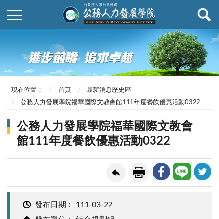
現在位置：
首頁
最新消息歷史區
公務人力發展學院福華國際文教會館111年度餐飲優惠活動0322
公務人力發展學院福華國際文教會
館111年度餐飲優惠活動0322
發布日期：
111-03-22