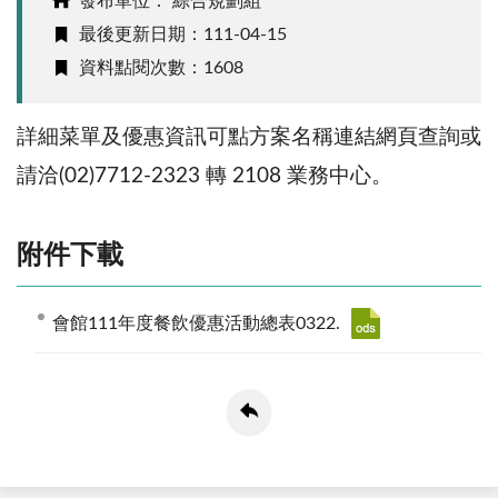
發布單位： 綜合規劃組
最後更新日期：111-04-15
資料點閱次數：1608
詳細菜單及優惠資訊可點方案名稱連結網頁查詢或
請洽(02)7712-2323 轉 2108 業務中心。
附件下載
會館111年度餐飲優惠活動總表0322.