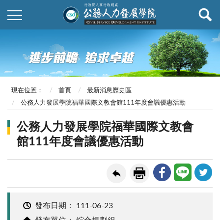
現在位置：
首頁
最新消息歷史區
公務人力發展學院福華國際文教會館111年度會議優惠活動
公務人力發展學院福華國際文教會
館111年度會議優惠活動
發布日期：
111-06-23