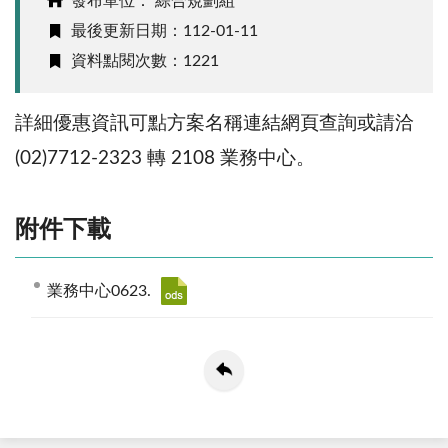
發布單位： 綜合規劃組
最後更新日期：112-01-11
資料點閱次數：1221
詳細優惠資訊可點方案名稱連結網頁查詢或請洽
(02)7712-2323 轉 2108 業務中心。
附件下載
業務中心0623.