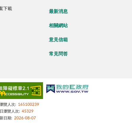
案下載
最新消息
相關網站
意見信箱
常見問答
瀏覽人次:
165100239
日瀏覽人次:
45329
新日期:
2026-08-07