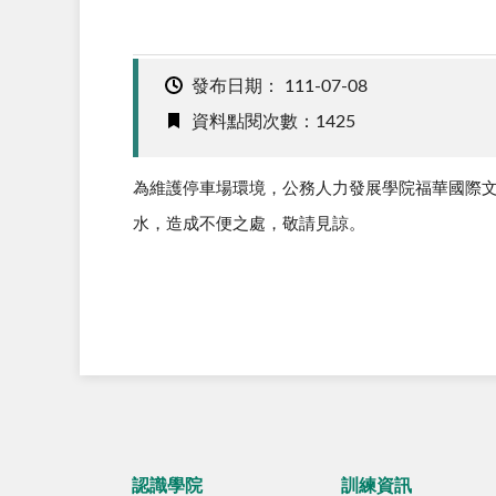
發布日期：
111-07-08
資料點閱次數：1425
為維護停車場環境，公務人力發展學院福華國際
水，造成不便之處，敬請見諒。
認識學院
訓練資訊