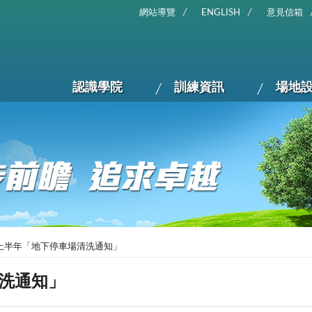
網站導覽
ENGLISH
意見信箱
認識學院
訓練資訊
場地
年上半年「地下停車場清洗通知」
清洗通知」