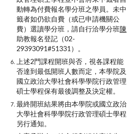
動轉為付費報名學分班之學員。未中
籤者如仍欲自費（或已申請機關公
費）選讀學分班，請自行洽學分班
陳
助教報名登記（02-
29393091#51331）。
上述2門課程開班與否，視各課程能
否達到最低開班人數而定，本學院及
國立政治大學社會科學學院行政管理
碩士學程保有最後調整及決定權。
最終開班結果將由本學院或國立政治
大學社會科學學院行政管理碩士學程
另行通知。