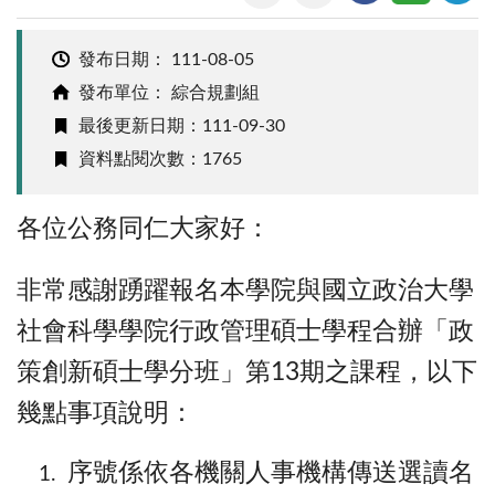
發布日期：
111-08-05
發布單位： 綜合規劃組
最後更新日期：111-09-30
資料點閱次數：1765
各位公務同仁大家好：
非常感謝踴躍報名本學院與國立政治大學
社會科學學院行政管理碩士學程合辦「政
策創新碩士學分班」第13期之課程，以下
幾點事項說明：
序號係依各機關人事機構傳送選讀名