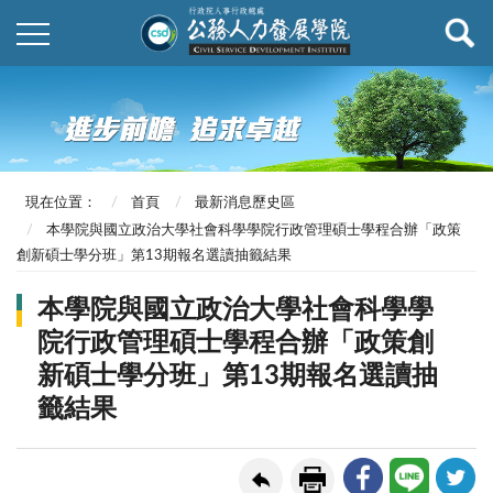
現在位置：
首頁
最新消息歷史區
本學院與國立政治大學社會科學學院行政管理碩士學程合辦「政策
創新碩士學分班」第13期報名選讀抽籤結果
本學院與國立政治大學社會科學學
院行政管理碩士學程合辦「政策創
新碩士學分班」第13期報名選讀抽
籤結果