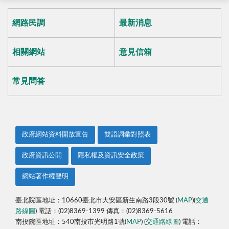
網路民調
最新消息
相關網站
意見信箱
常見問答
政府網站資料開放宣告
雙語詞彙對照表
政府資訊公開
隱私權及資訊安全政策
網站著作權聲明
臺北院區地址：10660臺北市大安區新生南路3段30號 (
MAP
)(
交通
路線圖
) 電話：(02)8369-1399 傳真：(02)8369-5616
南投院區地址：540南投市光明路1號(
MAP
) (
交通路線圖
) 電話：