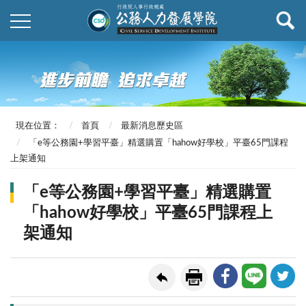
現在位置：
首頁
最新消息歷史區
「e等公務園+學習平臺」精選購置「hahow好學校」平臺65門課程
上架通知
「e等公務園+學習平臺」精選購置
「hahow好學校」平臺65門課程上
架通知