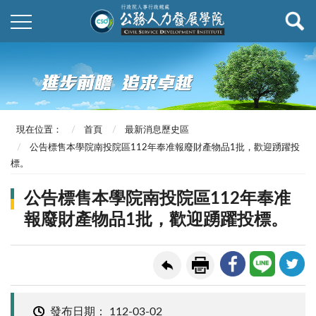
現在位置：
首頁
最新消息歷史區
公告標售本學院南投院區112年奉准報廢財產物品1批，歡迎踴躍投
標。
公告標售本學院南投院區112年奉准
報廢財產物品1批，歡迎踴躍投標。
發布日期：
112-03-02