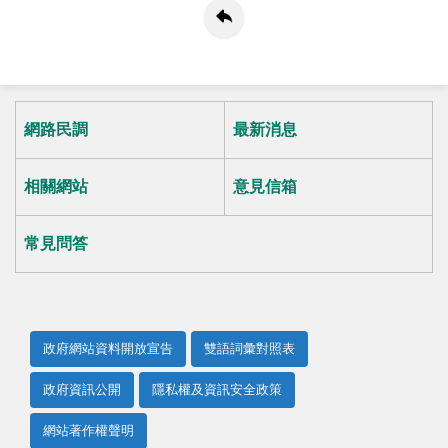
網路民調
最新消息
相關網站
意見信箱
常見問答
政府網站資料開放宣告
雙語詞彙對照表
政府資訊公開
隱私權及資訊安全政策
網站著作權聲明