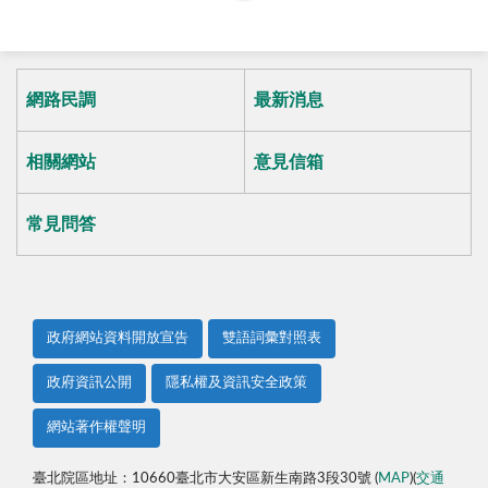
網路民調
最新消息
相關網站
意見信箱
常見問答
政府網站資料開放宣告
雙語詞彙對照表
政府資訊公開
隱私權及資訊安全政策
網站著作權聲明
臺北院區地址：10660臺北市大安區新生南路3段30號 (
MAP
)(
交通