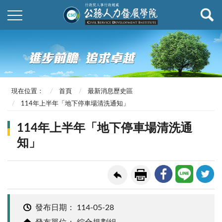
現在位置：
首頁
最新消息歷史區
114年上半年「地下停車場清洗通知」
114年上半年「地下停車場清洗通
知」
發布日期：
114-05-28