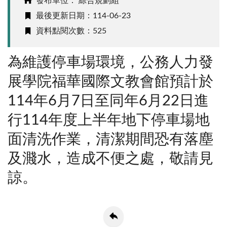
發布單位： 綜合規劃組
最後更新日期：114-06-23
資料點閱次數：525
為維護停車場環境，公務人力發
展學院福華國際文教會館預計於
114年6月7日至同年6月22日進
行114年度上半年地下停車場地
面清洗作業，清潔期間恐有落塵
及濺水，造成不便之處，敬請見
諒。