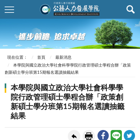
現在位置：
首頁
最新消息
本學院與國立政治大學社會科學學院行政管理碩士學程合辦「政策
創新碩士學分班第15期報名選讀抽籤結果
本學院與國立政治大學社會科學學
院行政管理碩士學程合辦「政策創
新碩士學分班第15期報名選讀抽籤
結果