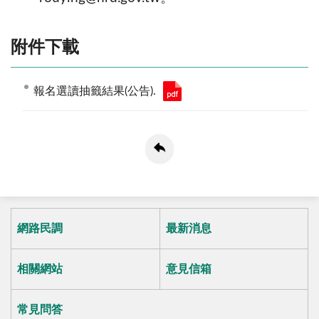
附件下載
報名選讀抽籤結果(公告).
網路民調
最新消息
相關網站
意見信箱
常見問答