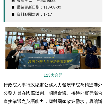
發布單位： 專業訓練組
最後更新日期：113-08-30
資料點閱次數：1717
113大合照
行政院人事行政總處公務人力發展學院為精進涉外
公務人員在國際談判、國際會議、接待外賓等場合
直接溝通之英語能力，應對國家政策需求，賡續辦