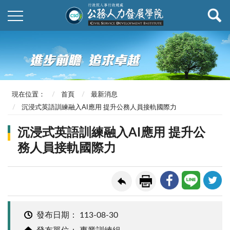
現在位置：
首頁
最新消息
沉浸式英語訓練融入AI應用 提升公務人員接軌國際力
沉浸式英語訓練融入AI應用 提升公
務人員接軌國際力
發布日期：
113-08-30