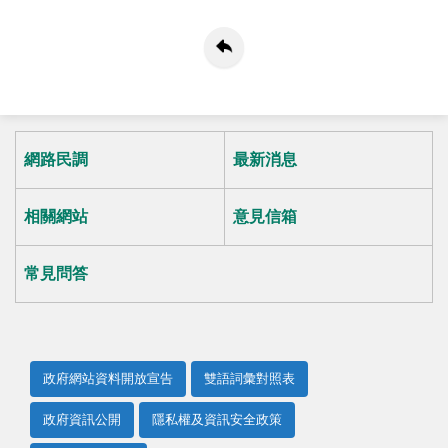
網路民調
最新消息
相關網站
意見信箱
常見問答
政府網站資料開放宣告
雙語詞彙對照表
政府資訊公開
隱私權及資訊安全政策