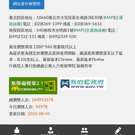
網站著作權聲明
臺北院區地址：10660臺北市大安區新生南路3段30號 (
MAP
)(
交通
路線圖
) 電話：(02)8369-1399 傳真：(02)8369-5616
南投院區地址：540南投市光明路1號(
MAP
) (
交通路線圖
) 電話：
(049)2332-131 傳真：(049)2339-030
最佳瀏覽環境 1280*960 視窗模式以上
為提供更為穩定的瀏覽品質與使用體驗，建議更新瀏覽器至以下版
本：IE10(含)以上、最新版本Chrome、最新版本Firefox
行政院人事行政總處公務人力發展學院 版權所有
總瀏覽人次:
164953378
今日瀏覽人次:
41978
更新日期:
2026-08-05