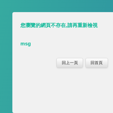
您瀏覽的網頁不存在,請再重新檢視
msg
回上一頁
回首頁