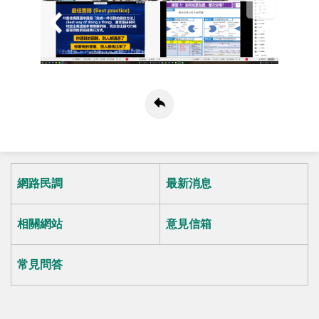
網路民調
最新消息
相關網站
意見信箱
常見問答