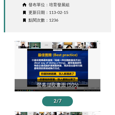
發布單位：培育發展組
更新日期：113-02-15
點閱次數：1236
螢幕擷取畫面 (105)
2/7