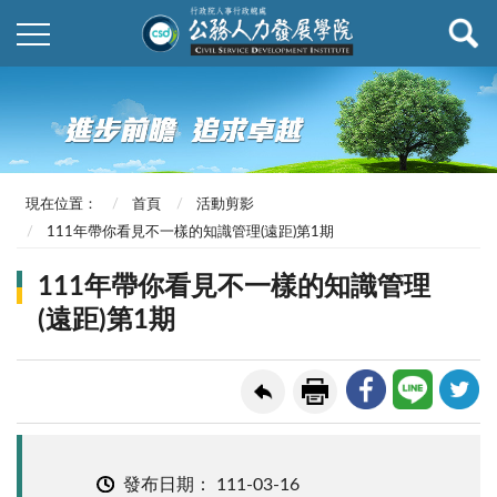
現在位置：
首頁
活動剪影
111年帶你看見不一樣的知識管理(遠距)第1期
111年帶你看見不一樣的知識管理
(遠距)第1期
發布日期：
111-03-16