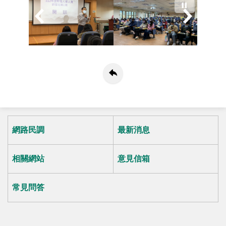
網路民調
最新消息
相關網站
意見信箱
常見問答