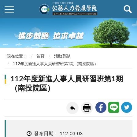
現在位置：
首頁
活動剪影
112年度新進人事人員研習班第1期（南投院區）
112年度新進人事人員研習班第1期
（南投院區）
發布日期：
112-03-03