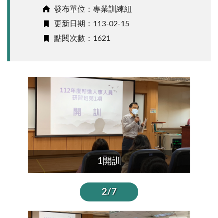
發布單位：專業訓練組
更新日期：113-02-15
點閱次數：1621
1開訓
2/7