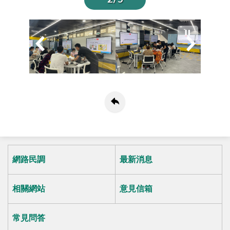
網路民調
最新消息
相關網站
意見信箱
常見問答