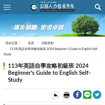
現在位置：
首頁
活動剪影
113年英語自學攻略初級班 2024 Beginner's Guide to English Self-
Study
113年英語自學攻略初級班 2024
Beginner's Guide to English Self-
Study