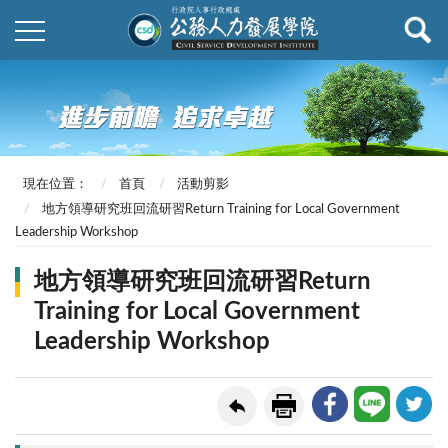
現在位置：
首頁
活動剪影
地方領導研究班回流研習Return Training for Local Government
Leadership Workshop
地方領導研究班回流研習Return
Training for Local Government
Leadership Workshop