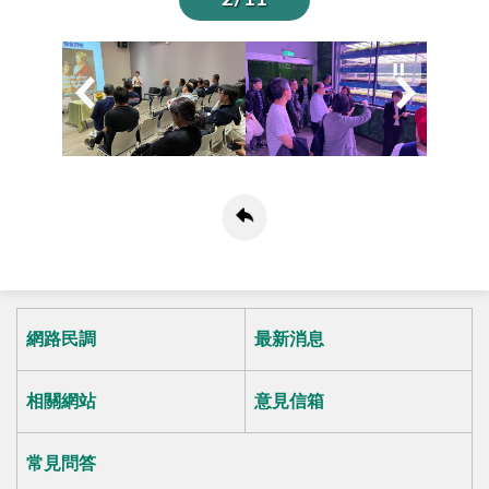
網路民調
最新消息
相關網站
意見信箱
常見問答