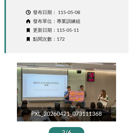
發布日期：
115-05-08
發布單位：專業訓練組
更新日期：115-05-11
點閱次數：172
PXL_20260421_073111368
2/6