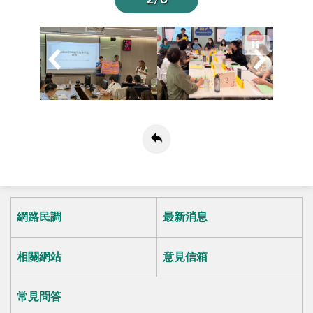
網路民調
最新消息
相關網站
意見信箱
常見問答