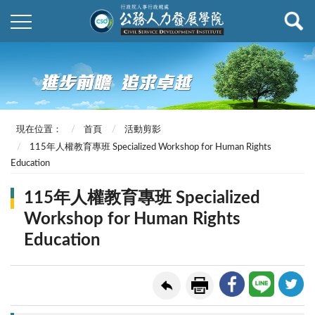
現在位置：
首頁
活動剪影
115年人權教育專班 Specialized Workshop for Human Rights
Education
115年人權教育專班 Specialized
Workshop for Human Rights
Education